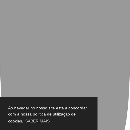
Ao navegar no nosso site está a concordar
com a nossa política de utilização de
cookies.
SABER MAIS