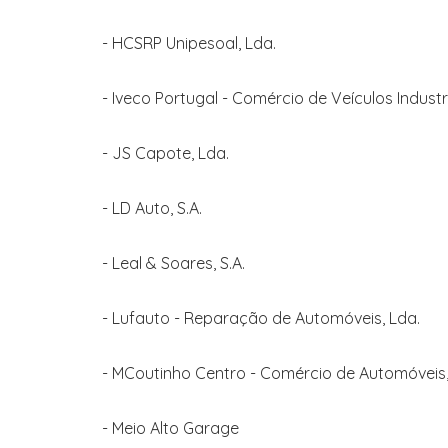
- HCSRP Unipesoal, Lda.
- Iveco Portugal - Comércio de Veículos Industria
- JS Capote, Lda.
- LD Auto, S.A.
- Leal & Soares, S.A.
- Lufauto - Reparação de Automóveis, Lda.
- MCoutinho Centro - Comércio de Automóveis, 
- Meio Alto Garage