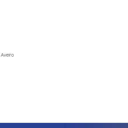
 Aveiro