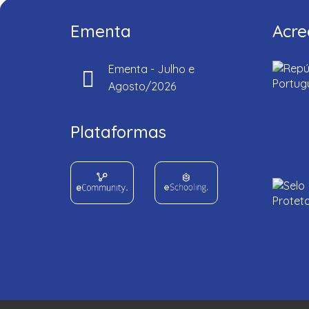
Ementa
Acre
Ementa - Julho e
Agosto/2026
Plataformas