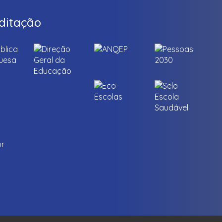
ditação