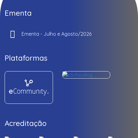
Ementa
Ementa - Julho e Agosto/2026
Plataformas
Acreditação