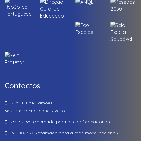
Contactos
Rua Luís de Camões
3810-284 Santa Joana, Aveiro
234 310 351 (chamada para a rede fixa nacional)
962 807 520 (chamada para a rede móvel nacional)