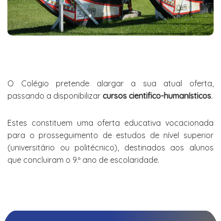
O Colégio pretende alargar a sua atual oferta,
passando a disponibilizar
cursos cientifico-humanísticos
.
Estes constituem uma oferta educativa vocacionada
para o prosseguimento de estudos de nível superior
(universitário ou politécnico), destinados aos alunos
que concluiram o 9.º ano de escolaridade.